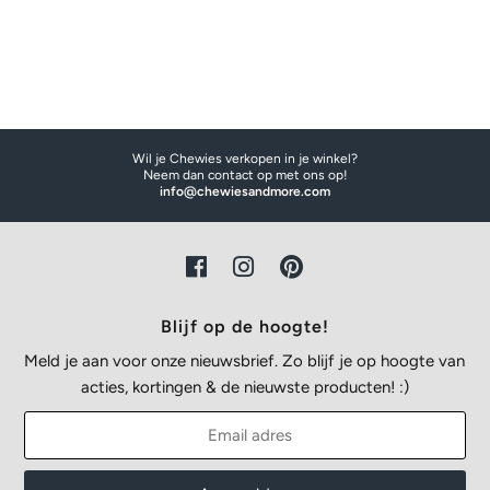
Wil je Chewies verkopen in je winkel?
Neem dan contact op met ons op!
info@chewiesandmore.com
Blijf op de hoogte!
Meld je aan voor onze nieuwsbrief. Zo blijf je op hoogte van
acties, kortingen & de nieuwste producten! :)