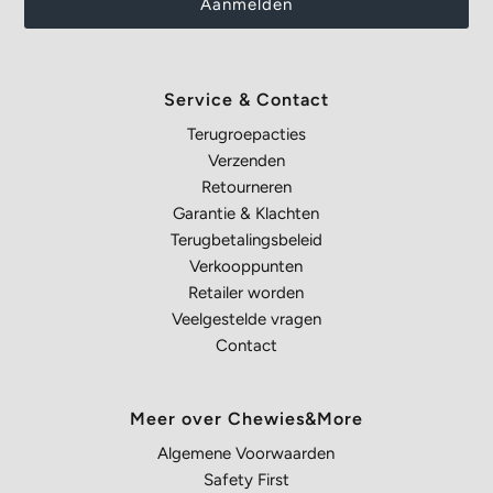
Service & Contact
Terugroepacties
Verzenden
Retourneren
Garantie & Klachten
Terugbetalingsbeleid
Verkooppunten
Retailer worden
Veelgestelde vragen
Contact
Meer over Chewies&More
Algemene Voorwaarden
Safety First