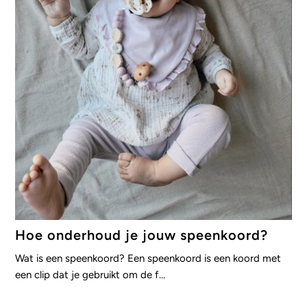
Hoe onderhoud je jouw speenkoord?
Wat is een speenkoord? Een speenkoord is een koord met
een clip dat je gebruikt om de f...