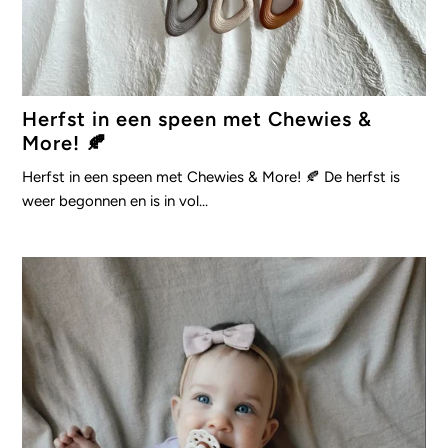
Herfst in een speen met Chewies &
More! 🍂
Herfst in een speen met Chewies & More! 🍂 De herfst is
weer begonnen en is in vol...