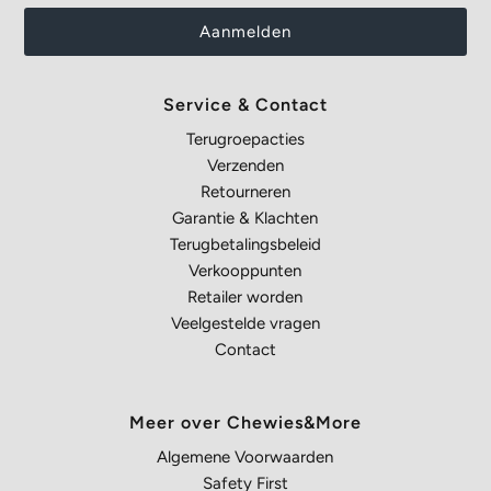
Service & Contact
Terugroepacties
Verzenden
Retourneren
Garantie & Klachten
Terugbetalingsbeleid
Verkooppunten
Retailer worden
Veelgestelde vragen
Contact
Meer over Chewies&More
Algemene Voorwaarden
Safety First