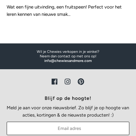
Wat een fijne uitvinding, een fruitspeen! Perfect voor het
leren kennen van nieuwe smak...
Wil je Chewies verkopen in je winkel?
Neem dan contact op met ons op!
info@chewiesandmore.com
Blijf op de hoogte!
Meld je aan voor onze nieuwsbrief. Zo blijf je op hoogte van
acties, kortingen & de nieuwste producten! :)