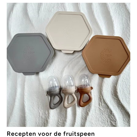
Recepten voor de fruitspeen