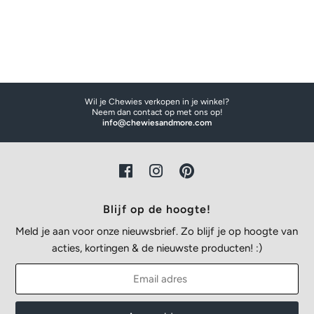
Wil je Chewies verkopen in je winkel?
Neem dan contact op met ons op!
info@chewiesandmore.com
Blijf op de hoogte!
Meld je aan voor onze nieuwsbrief. Zo blijf je op hoogte van
acties, kortingen & de nieuwste producten! :)