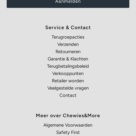
Service & Contact
Terugroepacties
Verzenden
Retourneren
Garantie & Klachten
Terugbetalingsbeleid
Verkooppunten
Retailer worden
Veelgestelde vragen
Contact
Meer over Chewies&More
Algemene Voorwaarden
Safety First