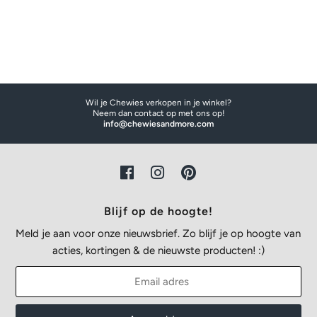
Wil je Chewies verkopen in je winkel?
Neem dan contact op met ons op!
info@chewiesandmore.com
Blijf op de hoogte!
Meld je aan voor onze nieuwsbrief. Zo blijf je op hoogte van
acties, kortingen & de nieuwste producten! :)