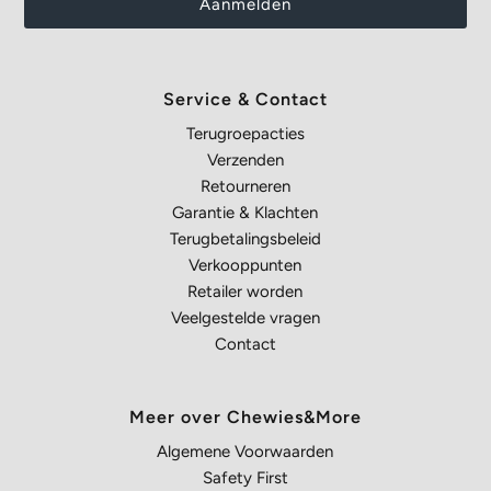
Service & Contact
Terugroepacties
Verzenden
Retourneren
Garantie & Klachten
Terugbetalingsbeleid
Verkooppunten
Retailer worden
Veelgestelde vragen
Contact
Meer over Chewies&More
Algemene Voorwaarden
Safety First