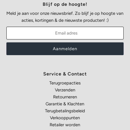
Blijf op de hoogte!
Meld je aan voor onze nieuwsbrief. Zo blijf je op hoogte van
acties, kortingen & de nieuwste producten! :)
Service & Contact
Terugroepacties
Verzenden
Retourneren
Garantie & Klachten
Terugbetalingsbeleid
Verkooppunten
Retailer worden