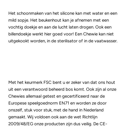
Het schoonmaken van het silicone kan met water en een
mild sopje. Het beukenhout kan je afnemen met een
vochtig doekje en aan de lucht laten drogen. Ook een
billendoekje werkt hier goed voor! Een Chewie kan niet
uitgekookt worden, in de sterilisator of in de vaatwasser.
Met het keurmerk FSC bent u er zeker van dat ons hout
uit een verantwoord beheerd bos komt. Ook zijn al onze
Chewies allemaal getest en gecertificeerd naar de
Europese speelgoednorm EN71 en worden ze door
onszelf, stuk voor stuk, met de hand in Nederland
gemaakt. Wij voldoen ook aan de wet Richtlijn
2009/48/EG onze producten zijn dus veilig. De CE-