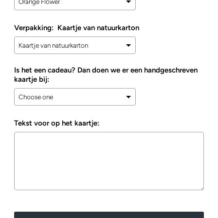
Verpakking:
Kaartje van natuurkarton
Is het een cadeau? Dan doen we er een handgeschreven
kaartje bij:
Tekst voor op het kaartje:
Selection will add
to the price