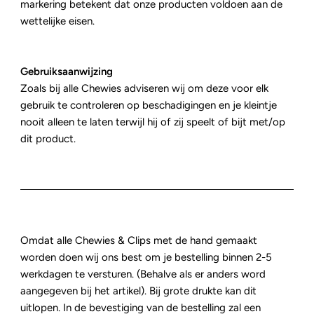
markering betekent dat onze producten voldoen aan de
wettelijke eisen.
Gebruiksaanwijzing
Zoals bij alle Chewies adviseren wij om deze voor elk
gebruik te controleren op beschadigingen en je kleintje
nooit alleen te laten terwijl hij of zij speelt of bijt met/op
dit product.
Omdat alle Chewies & Clips met de hand gemaakt
worden doen wij ons best om je bestelling binnen 2-5
werkdagen te versturen. (Behalve als er anders word
aangegeven bij het artikel). Bij grote drukte kan dit
uitlopen. In de bevestiging van de bestelling zal een