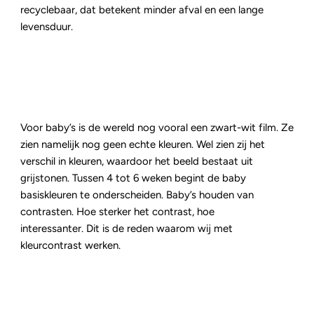
recyclebaar, dat betekent minder afval en een lange
levensduur.
Voor baby’s is de wereld nog vooral een zwart-wit film. Ze
zien namelijk nog geen echte kleuren. Wel zien zij het
verschil in kleuren, waardoor het beeld bestaat uit
grijstonen. Tussen 4 tot 6 weken begint de baby
basiskleuren te onderscheiden. Baby’s houden van
contrasten. Hoe sterker het contrast, hoe
interessanter. Dit is de reden waarom wij met
kleurcontrast werken.