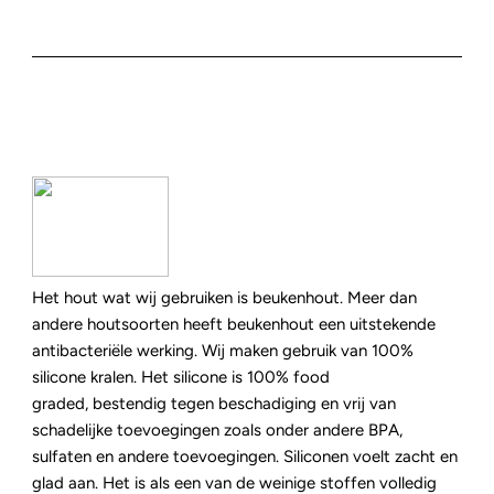
Het hout wat wij gebruiken is beukenhout. Meer dan
andere houtsoorten heeft beukenhout een uitstekende
antibacteriële werking. Wij maken gebruik van 100%
silicone kralen. Het silicone is 100% food
graded, bestendig tegen beschadiging en vrij van
schadelijke toevoegingen zoals onder andere BPA,
sulfaten en andere toevoegingen. Siliconen voelt zacht en
glad aan. Het is als een van de weinige stoffen volledig