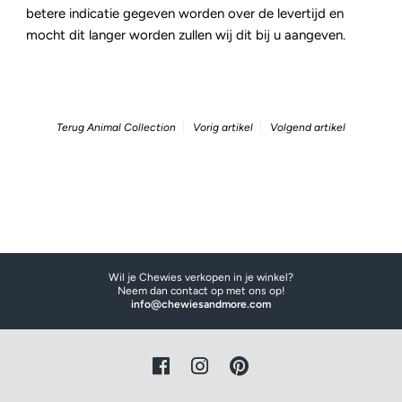
betere indicatie gegeven worden over de levertijd en
mocht dit langer worden zullen wij dit bij u aangeven.
Terug
Animal Collection
Vorig artikel
Volgend artikel
Wil je Chewies verkopen in je winkel?
Neem dan contact op met ons op!
info@chewiesandmore.com