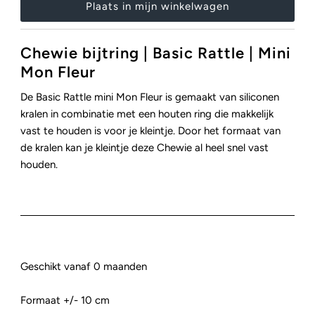
Chewie bijtring | Basic Rattle | Mini
Mon Fleur
De Basic Rattle mini Mon Fleur is gemaakt van siliconen
kralen in combinatie met een houten ring die makkelijk
vast te houden is voor je kleintje. Door het formaat van
de kralen kan je kleintje deze Chewie al heel snel vast
houden.
Geschikt vanaf 0 maanden
Formaat +/- 10 cm