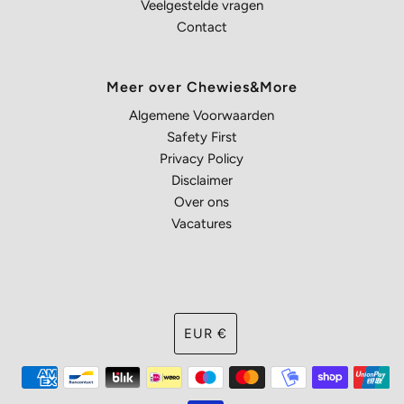
Veelgestelde vragen
Contact
Meer over Chewies&More
Algemene Voorwaarden
Safety First
Privacy Policy
Disclaimer
Over ons
Vacatures
Muntsoort
EUR €